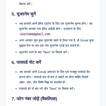
क्लिक करें।
5.
यूजरनेम चुनें
अब आपको अपने ईमेल एड्रेस के लिए एक यूजरनेम चुनना होगा। यह
यूजरनेम आपका नया ईमेल आईडी होगा। उदाहरण के लिए:
username@gmail.com
अगर आपका चुना हुआ यूजरनेम पहले से लिया गया है, तो Gmail कुछ
सुझाव देगा या आप एक नया यूजरनेम ट्राई कर सकते हैं।
यूजरनेम भरने के बाद “Next” पर क्लिक करें।
6.
पासवर्ड सेट करें
अब आपको अपने Gmail अकाउंट के लिए एक मजबूत पासवर्ड सेट
करना होगा। पासवर्ड कम से कम 8 अक्षरों का होना चाहिए जिसमें
अक्षर, अंक, और विशेष चिह्न का समावेश हो।
पासवर्ड को दो बार भरें और “Next” पर क्लिक करें।
7.
फोन नंबर जोड़ें (वैकल्पिक)