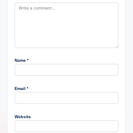
Name
*
Email
*
Website