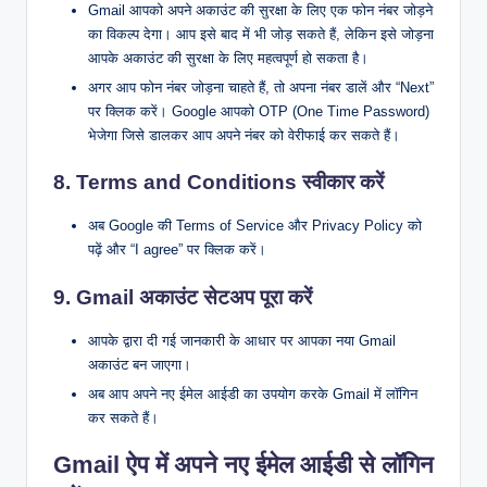
Gmail आपको अपने अकाउंट की सुरक्षा के लिए एक फोन नंबर जोड़ने
का विकल्प देगा। आप इसे बाद में भी जोड़ सकते हैं, लेकिन इसे जोड़ना
आपके अकाउंट की सुरक्षा के लिए महत्वपूर्ण हो सकता है।
अगर आप फोन नंबर जोड़ना चाहते हैं, तो अपना नंबर डालें और “Next”
पर क्लिक करें। Google आपको OTP (One Time Password)
भेजेगा जिसे डालकर आप अपने नंबर को वेरीफाई कर सकते हैं।
8.
Terms and Conditions स्वीकार करें
अब Google की Terms of Service और Privacy Policy को
पढ़ें और “I agree” पर क्लिक करें।
9.
Gmail अकाउंट सेटअप पूरा करें
आपके द्वारा दी गई जानकारी के आधार पर आपका नया Gmail
अकाउंट बन जाएगा।
अब आप अपने नए ईमेल आईडी का उपयोग करके Gmail में लॉगिन
कर सकते हैं।
Gmail ऐप में अपने नए ईमेल आईडी से लॉगिन