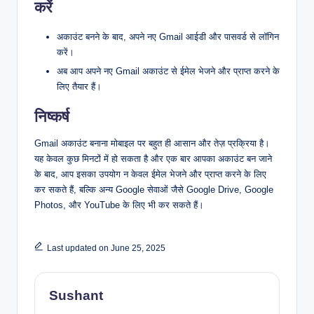
करें
अकाउंट बनने के बाद, अपने नए Gmail आईडी और पासवर्ड से लॉगिन
करें।
अब आप अपने नए Gmail अकाउंट से ईमेल भेजने और प्राप्त करने के
लिए तैयार हैं।
निष्कर्ष
Gmail अकाउंट बनाना मोबाइल पर बहुत ही आसान और तेज़ प्रक्रिया है।
यह केवल कुछ मिनटों में हो सकता है और एक बार आपका अकाउंट बन जाने
के बाद, आप इसका उपयोग न केवल ईमेल भेजने और प्राप्त करने के लिए
कर सकते हैं, बल्कि अन्य Google सेवाओं जैसे Google Drive, Google
Photos, और YouTube के लिए भी कर सकते हैं।
Last updated on June 25, 2025
Sushant