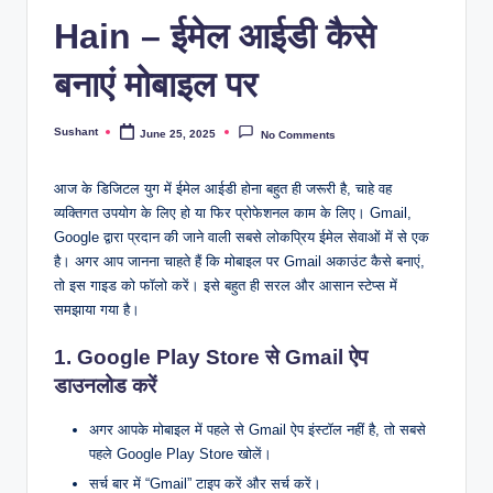
l
Hain – ईमेल आईडी कैसे
k
बनाएं मोबाइल पर
Sushant
June 25, 2025
No Comments
Posted
by
आज के डिजिटल युग में ईमेल आईडी होना बहुत ही जरूरी है, चाहे वह
व्यक्तिगत उपयोग के लिए हो या फिर प्रोफेशनल काम के लिए। Gmail,
Google द्वारा प्रदान की जाने वाली सबसे लोकप्रिय ईमेल सेवाओं में से एक
है। अगर आप जानना चाहते हैं कि मोबाइल पर Gmail अकाउंट कैसे बनाएं,
तो इस गाइड को फॉलो करें। इसे बहुत ही सरल और आसान स्टेप्स में
समझाया गया है।
1.
Google Play Store से Gmail ऐप
डाउनलोड करें
अगर आपके मोबाइल में पहले से Gmail ऐप इंस्टॉल नहीं है, तो सबसे
पहले Google Play Store खोलें।
सर्च बार में “Gmail” टाइप करें और सर्च करें।