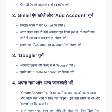
Gmail ऐप को डाउनलोड और इंस्टॉल करें।
2.
Gmail ऐप खोलें और ‘Add Account’ चुनें
इंस्टॉल करने के बाद Gmail ऐप खोलें।
अगर आपने पहले से कोई अकाउंट ऐड किया हुआ है, तो ऊपरी दाएं
कोने में प्रोफाइल आइकन पर क्लिक करें।
इसके बाद “Add another account” पर क्लिक करें।
3.
‘Google’ चुनें
अकाउंट टाइप्स की लिस्ट में से “Google” चुनें।
इसके बाद “Create Account” पर क्लिक करें।
4.
अपना नाम और अन्य जानकारी भरें
“Create Account” पर क्लिक करने के बाद, आपको अपना पहला
और अंतिम नाम भरने के लिए कहा जाएगा। इसे सही तरीके से भरें और
“Next” पर क्लिक करें।
अगली स्क्रीन पर, अपनी जन्म तिथि और जेंडर भरें। फिर “Next” पर