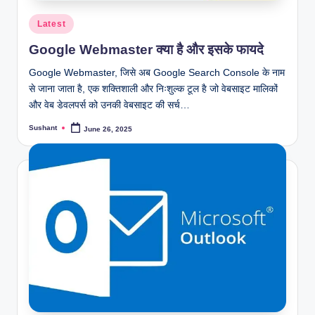
Posted
Latest
in
Google Webmaster क्या है और इसके फायदे
Google Webmaster, जिसे अब Google Search Console के नाम
से जाना जाता है, एक शक्तिशाली और निःशुल्क टूल है जो वेबसाइट मालिकों
और वेब डेवलपर्स को उनकी वेबसाइट की सर्च…
Sushant
June 26, 2025
Posted
by