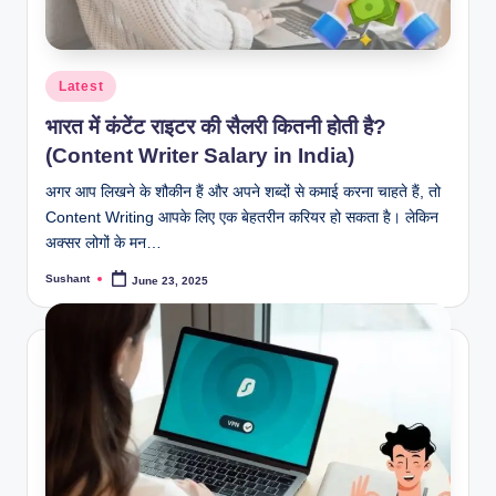
Posted
Latest
in
भारत में कंटेंट राइटर की सैलरी कितनी होती है?
(Content Writer Salary in India)
अगर आप लिखने के शौकीन हैं और अपने शब्दों से कमाई करना चाहते हैं, तो
Content Writing आपके लिए एक बेहतरीन करियर हो सकता है। लेकिन
अक्सर लोगों के मन…
Sushant
June 23, 2025
Posted
by