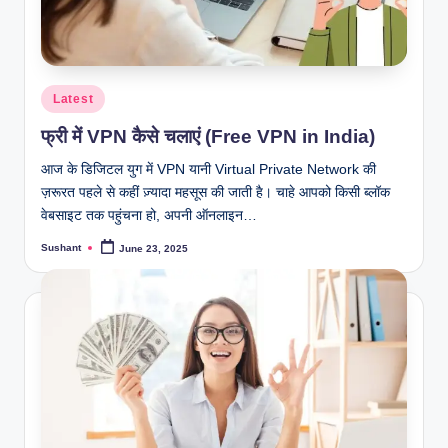
Posted
Latest
in
फ्री में VPN कैसे चलाएं (Free VPN in India)
आज के डिजिटल युग में VPN यानी Virtual Private Network की
ज़रूरत पहले से कहीं ज़्यादा महसूस की जाती है। चाहे आपको किसी ब्लॉक
वेबसाइट तक पहुंचना हो, अपनी ऑनलाइन…
Sushant
June 23, 2025
Posted
by