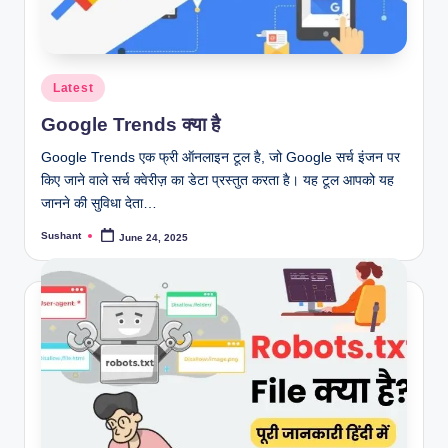
Posted
Latest
in
Google Trends क्या है
Google Trends एक फ्री ऑनलाइन टूल है, जो Google सर्च इंजन पर
किए जाने वाले सर्च क्वेरीज़ का डेटा प्रस्तुत करता है। यह टूल आपको यह
जानने की सुविधा देता…
Sushant
June 24, 2025
Posted
by