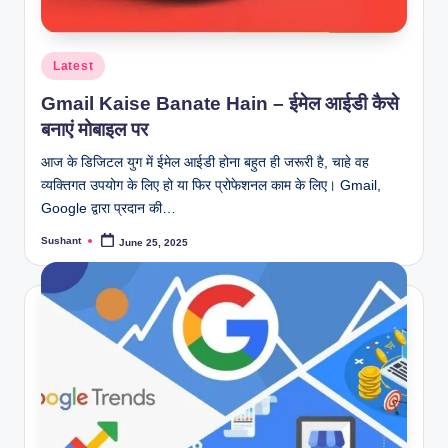
Posted
Latest
in
Gmail Kaise Banate Hain – ईमेल आईडी कैसे
बनाएं मोबाइल पर
आज के डिजिटल युग में ईमेल आईडी होना बहुत ही जरूरी है, चाहे वह
व्यक्तिगत उपयोग के लिए हो या फिर प्रोफेशनल काम के लिए। Gmail,
Google द्वारा प्रदान की…
Sushant
June 25, 2025
Posted
by