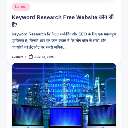
Posted
Latest
in
Keyword Research Free Website कौन सी
हैं?
Keyword Research डिजिटल मार्केटिंग और SEO के लिए एक महत्वपूर्ण
प्रक्रिया है, जिससे आप यह जान सकते हैं कि लोग कौन से शब्दों और
वाक्यांशों को इंटरनेट पर सबसे अधिक…
Sushant
June 26, 2025
Posted
by