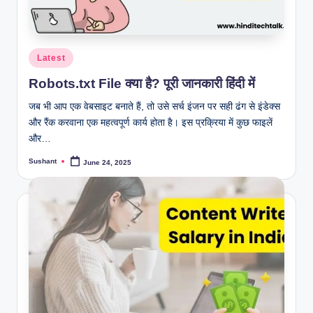
Posted
Latest
in
Robots.txt File क्या है? पूरी जानकारी हिंदी में
जब भी आप एक वेबसाइट बनाते हैं, तो उसे सर्च इंजन पर सही ढंग से इंडेक्स
और रैंक करवाना एक महत्वपूर्ण कार्य होता है। इस प्रक्रिया में कुछ फाइलें
और…
Sushant
June 24, 2025
Posted
by