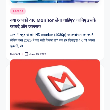
Posted
Latest
in
क्या आपको 4K Monitor लेना चाहिए? जानिए इसके
फायदे और जरूरत!
आज भी बहुत से लोग HD monitor (1080p) का इस्तेमाल कर रहे हैं,
लेकिन क्या 2025 में यह सही फैसला है? जब हर डिवाइस 4K को अपना
चुका है, तो…
Sushant
June 25, 2025
Posted
by