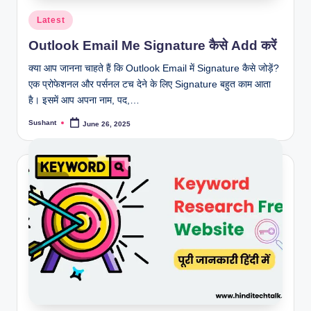
Posted
Latest
in
Outlook Email Me Signature कैसे Add करें
क्या आप जानना चाहते हैं कि Outlook Email में Signature कैसे जोड़ें?
एक प्रोफेशनल और पर्सनल टच देने के लिए Signature बहुत काम आता
है। इसमें आप अपना नाम, पद,…
Sushant
June 26, 2025
Posted
by